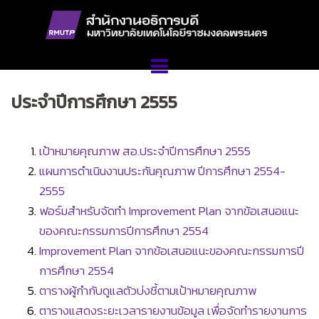
Skip
to
content
ประจำปีการศึกษา 2555
เป้าหมายคุณภาพ สอ.ประจำปีการศึกษา 2555
แผนการดำเนินงานประกันคุณภาพ ปีการศึกษา 2554-
2555
ฟอร์มสำหรับจัดทำ Improvement Plan จากข้อเสนอแนะ
ของคณะกรรมการปีการศึกษา 2554
Improvement Plan จากข้อเสนอแนะของคณะกรรมการปี
การศึกษา 2554
ตารางผู้กำกับดูแลตัวบ่งชี้ตามเป้าหมายคุณภาพ
ตารางแสดงระยะเวลารายงานข้อมูล เพื่อจัดทำรายงานการ