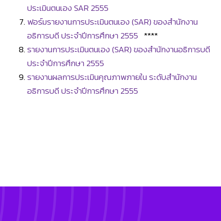
ประเมินตนเอง SAR 2555
ฟอร์มรายงานการประเมินตนเอง (SAR) ของสำนักงาน
อธิการบดี ประจำปีการศึกษา 2555
****
รายงานการประเมินตนเอง (SAR) ของสำนักงานอธิการบดี
ประจำปีการศึกษา 2555
รายงานผลการประเมินคุณภาพภายใน ระดับสำนักงาน
อธิการบดี ประจำปีการศึกษา 2555