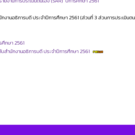
รายงานการประเมินตนเอง (SAR) ปีการศึกษา 2561
งานอธิการบดี ประจำปีการศึกษา 2561 (ส่วนที่ 3 ส่วนการประเมินตน
รศึกษา 2561
สำนักงานอธิการบดี ประจำปีการศึกษา 2561