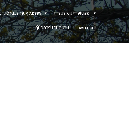
งานด้านประกันคุณภาพ
การประชุมภายในสอ.
คู่มือการปฎิบัติงาน
Downloads