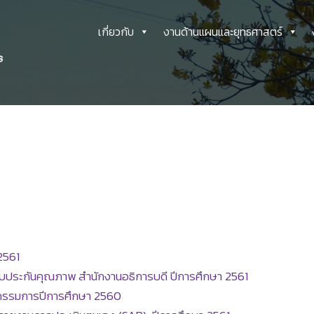
เกี่ยวกับ
งานด้านแผนและยุทธศาสตร์
2561
ะบบประกันคุณภาพ สำนักงานอธิการบดี ปีการศึกษา 2561
รรมการปีการศึกษา 2560