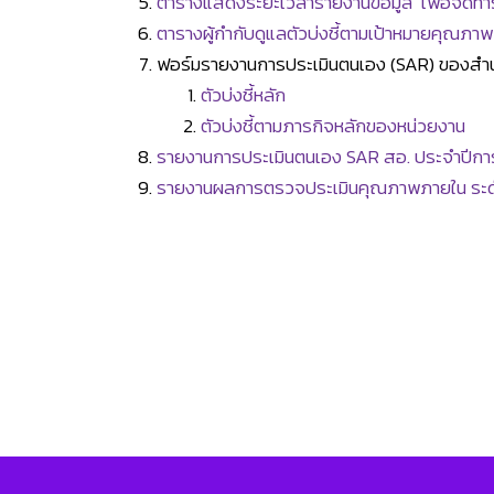
ตารางแสดงระยะเวลารายงานข้อมูล เพื่อจัดทำ
ตารางผู้กำกับดูแลตัวบ่งชี้ตามเป้าหมายคุณภาพ
ฟอร์มรายงานการประเมินตนเอง (SAR) ของสำนัก
ตัวบ่งชี้หลัก
ตัวบ่งชี้ตามภารกิจหลักของหน่วยงาน
รายงานการประเมินตนเอง SAR สอ. ประจำปีกา
รายงานผลการตรวจประเมินคุณภาพภายใน ระดับ