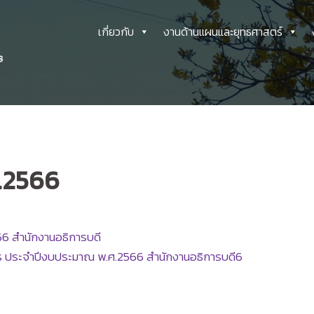
เกี่ยวกับ
งานด้านแผนและยุทธศาสตร์
.2566
6 สำนักงานอธิการบดี
 ประจำปีงบประมาณ พ.ศ.2566 สำนักงานอธิการบดี
6