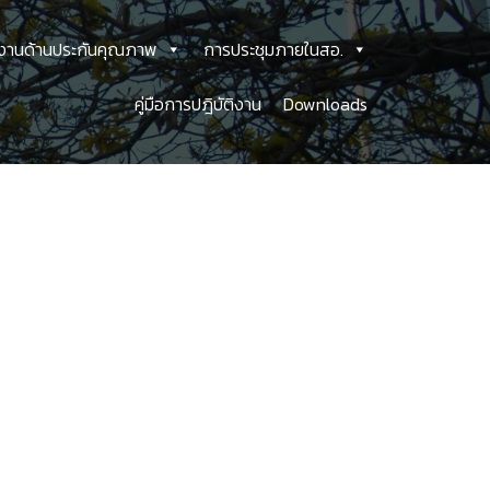
งานด้านประกันคุณภาพ
การประชุมภายในสอ.
คู่มือการปฎิบัติงาน
Downloads