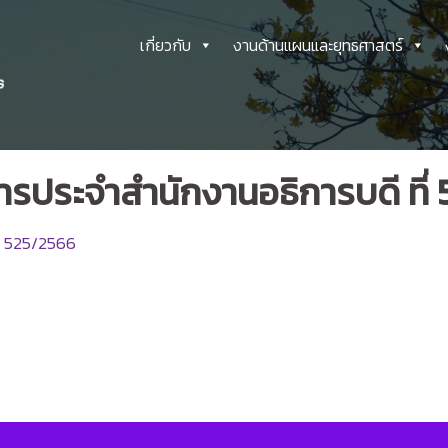
เกี่ยวกับ
งานด้านแผนและยุทธศาสตร์
ารประจำสำนักงานอธิการบดี ที่
ี่ 525/2566