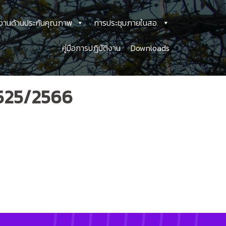
งานด้านประกันคุณภาพ
การประชุมภายในสอ.
คู่มือการปฎิบัติงาน
Downloads
 525/2566